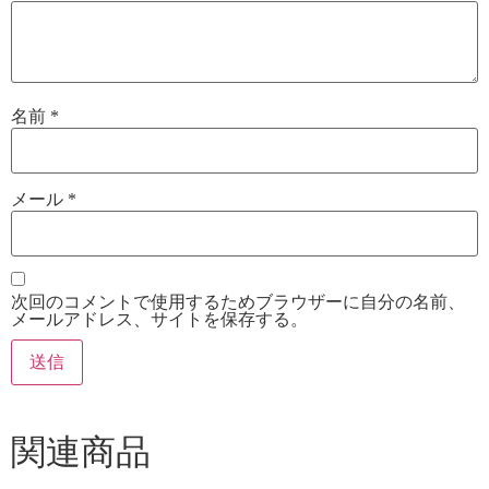
名前
*
メール
*
次回のコメントで使用するためブラウザーに自分の名前、
メールアドレス、サイトを保存する。
関連商品