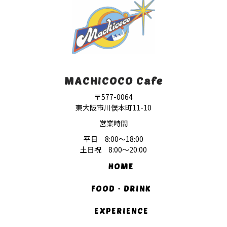
MACHICOCO Cafe
〒577-0064
東大阪市川俣本町11-10
営業時間
平日 8:00〜18:00
土日祝 8:00〜20:00
HOME
FOOD・DRINK
EXPERIENCE