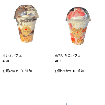
オレオパフェ
練乳いちごパフェ
¥
770
¥
880
お買い物カゴに追加
お買い物カゴに追加