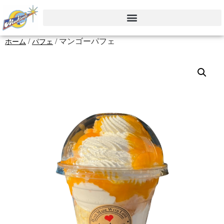
/
/ マンゴーパフェ
ホーム
パフェ