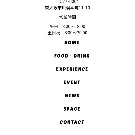
〒577-0064
東大阪市川俣本町11-10
営業時間
平日 8:00〜18:00
土日祝 8:00〜20:00
HOME
FOOD・DRINK
EXPERIENCE
EVENT
NEWS
SPACE
CONTACT