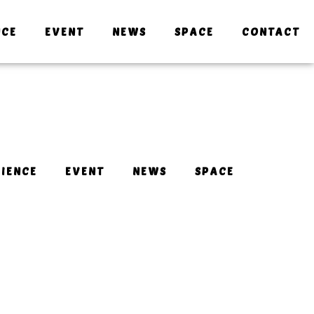
NCE
EVENT
NEWS
SPACE
CONTACT
IENCE
EVENT
NEWS
SPACE