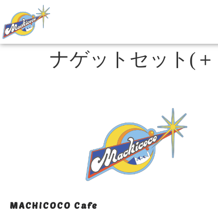
ナゲットセット(＋
MACHICOCO Cafe