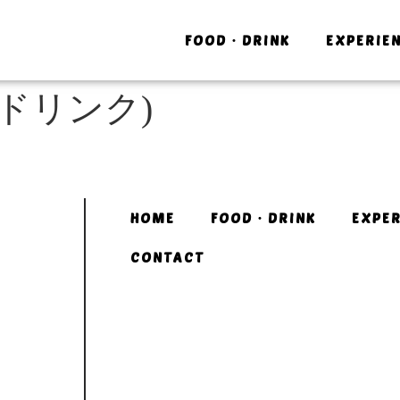
FOOD・DRINK
EXPERIE
ドリンク)
HOME
FOOD・DRINK
EXPER
CONTACT