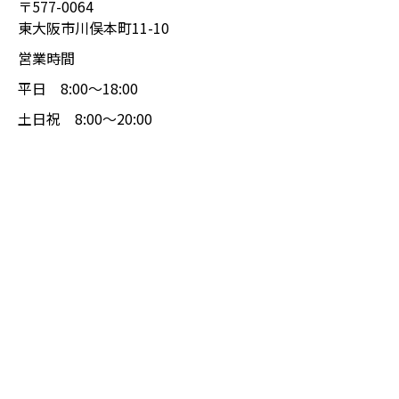
〒577-0064
東大阪市川俣本町11-10
営業時間
平日 8:00〜18:00
土日祝 8:00〜20:00