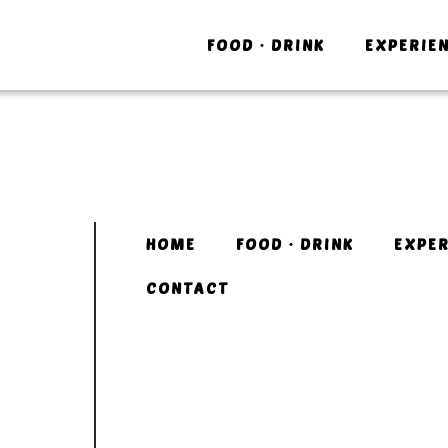
FOOD・DRINK
EXPERIE
HOME
FOOD・DRINK
EXPER
CONTACT