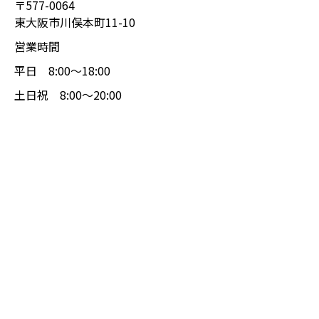
〒577-0064
東大阪市川俣本町11-10
営業時間
平日 8:00〜18:00
土日祝 8:00〜20:00