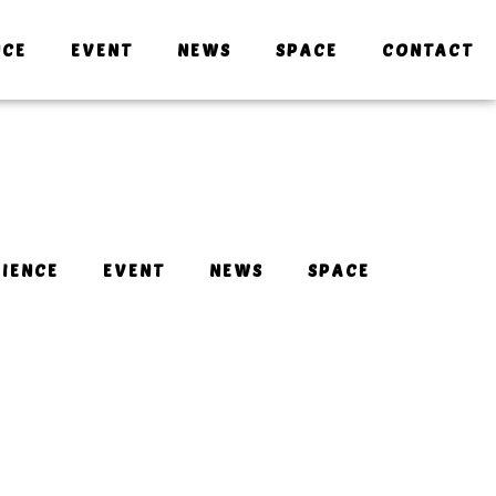
NCE
EVENT
NEWS
SPACE
CONTACT
IENCE
EVENT
NEWS
SPACE