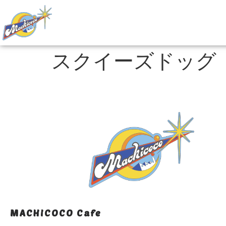
スクイーズドッグ
MACHICOCO Cafe