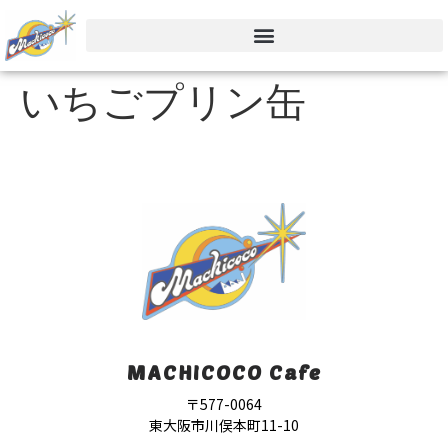
いちごプリン缶
MACHICOCO Cafe
〒577-0064
東大阪市川俣本町11-10