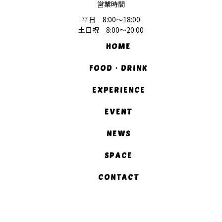
営業時間
平日 8:00〜18:00
土日祝 8:00〜20:00
HOME
FOOD・DRINK
EXPERIENCE
EVENT
NEWS
SPACE
CONTACT