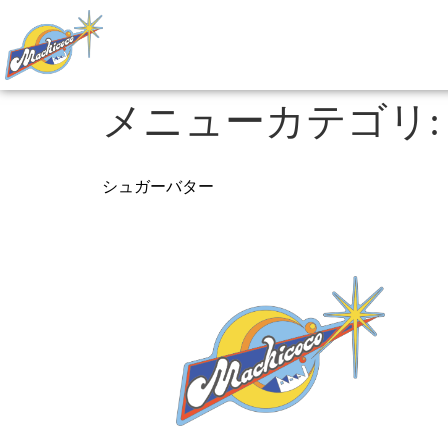
メニューカテゴリ
シュガーバター