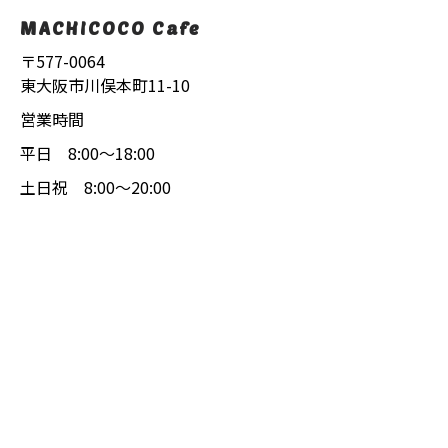
MACHICOCO Cafe
〒577-0064
東大阪市川俣本町11-10
営業時間
平日 8:00〜18:00
土日祝 8:00〜20:00