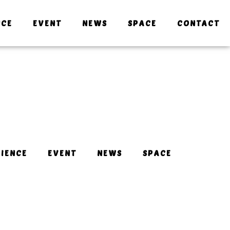
NCE
EVENT
NEWS
SPACE
CONTACT
IENCE
EVENT
NEWS
SPACE