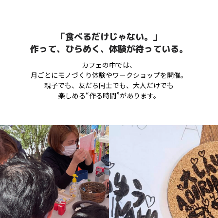
「食べるだけじゃない。」
作って、ひらめく、体験が待っている。
カフェの中では、
月ごとにモノづくり体験やワークショップを開催。
親子でも、友だち同士でも、大人だけでも
楽しめる“作る時間”があります。