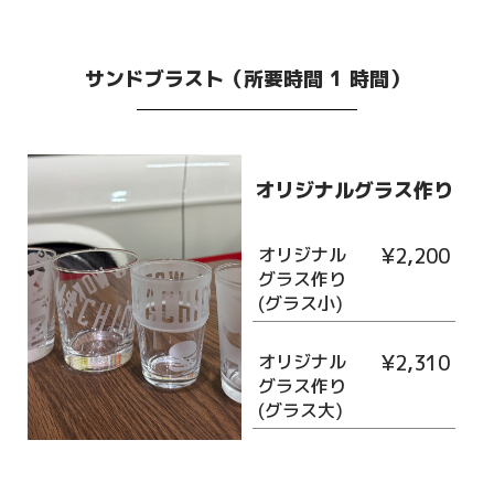
サンドブラスト（所要時間 1 時間）
オリジナルグラス作り
オリジナル
¥2,200
グラス作り
(グラス小)
オリジナル
¥2,310
グラス作り
(グラス大)