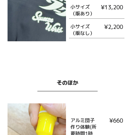
小サイズ
¥13,200
（版あり）
小サイズ
¥2,200
（版なし）
そのほか
アルミ団子
¥660
作り体験(所
要時間1時