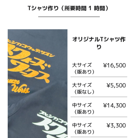
Tシャツ作り（所要時間 1 時間）
オリジナルTシャツ作
り
大サイズ
¥16,500
（版あり）
大サイズ
¥5,500
（版なし）
中サイズ
¥14,300
（版あり）
中サイズ
¥3,300
（版あり）