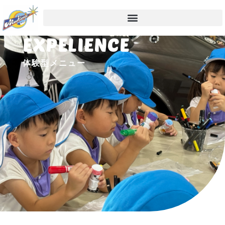
EXPELIENCE
体験型メニュー