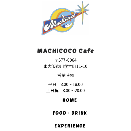
MACHICOCO Cafe
〒577-0064
東大阪市川俣本町11-10
営業時間
平日 8:00〜18:00
土日祝 8:00〜20:00
HOME
FOOD・DRINK
EXPERIENCE