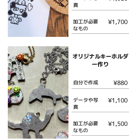
真
加工が必要
¥1,700
なもの
オリジナルキーホルダ
ー作り
自分で作成
¥880
データや写
¥1,100
真
加工が必要
¥1,500
なもの